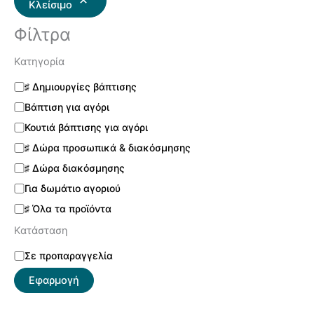
Κλείσιμο
Φίλτρα
Κατηγορία
♯ Δημιουργίες βάπτισης
Βάπτιση για αγόρι
Κουτιά βάπτισης για αγόρι
♯ Δώρα προσωπικά & διακόσμησης
♯ Δώρα διακόσμησης
Για δωμάτιο αγοριού
♯ Όλα τα προϊόντα
Κατάσταση
Σε προπαραγγελία
Εφαρμογή