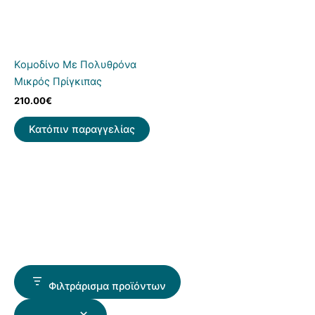
Κομοδίνο Με Πολυθρόνα
Μικρός Πρίγκιπας
210.00
€
Κατόπιν παραγγελίας
Φιλτράρισμα προϊόντων