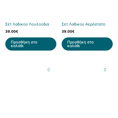
Σετ Λαδικού Λουλούδια
Σετ Λαδικού Αερόστατο
39.00
€
39.00
€
Προσθήκη στο
Προσθήκη στο
καλάθι
καλάθι