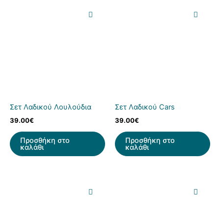
Σετ Λαδικού Λουλούδια
Σετ Λαδικού Cars
39.00
€
39.00
€
Προσθήκη στο
Προσθήκη στο
καλάθι
καλάθι