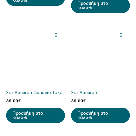
καλάθι
Προσθήκη στο
καλάθι
Σετ Λαδικού Ουράνιο Τόξο
Σετ Λαδικού
39.00
€
39.00
€
Προσθήκη στο
Προσθήκη στο
καλάθι
καλάθι