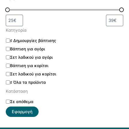
Κατηγορία
♯ Δημιουργίες βάπτισης
Βάπτιση για αγόρι
Σετ λαδικού για αγόρι
Βάπτιση για κορίτσι
Σετ λαδικού για κορίτσι
♯ Όλα τα προϊόντα
Κατάσταση
Σε απόθεμα
Εφαρμογή