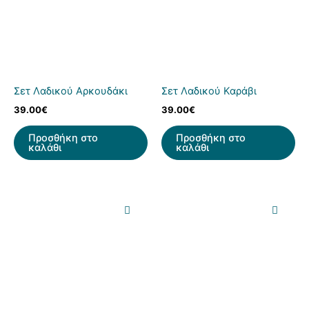
Σετ Λαδικού Αρκουδάκι
Σετ Λαδικού Καράβι
39.00
€
39.00
€
Προσθήκη στο
Προσθήκη στο
καλάθι
καλάθι