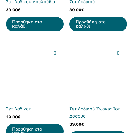
Σετ Λαδικού Λουλούδια
Σετ Λαδικού
39.00
€
39.00
€
Προσθήκη στο
Προσθήκη στο
καλάθι
καλάθι
Σετ Λαδικού
Σετ Λαδικού Ζωάκια Του
Δάσους
39.00
€
39.00
€
Προσθήκη στο