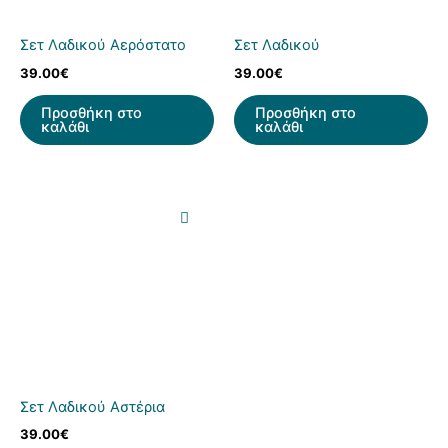
Σετ Λαδικού Αερόστατο
Σετ Λαδικού
39.00
€
39.00
€
Προσθήκη στο
Προσθήκη στο
καλάθι
καλάθι
Σετ Λαδικού Αστέρια
39.00
€