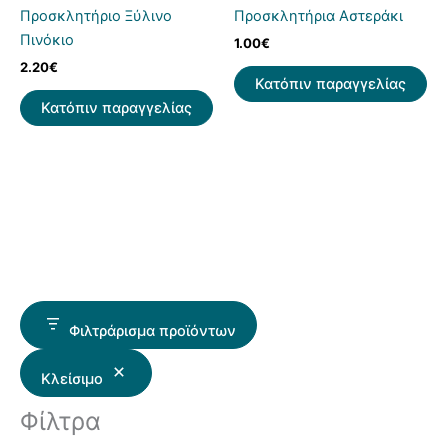
Προσκλητήριο Ξύλινο
Προσκλητήρια Αστεράκι
Πινόκιο
1.00
€
2.20
€
Κατόπιν παραγγελίας
Κατόπιν παραγγελίας
Φιλτράρισμα προϊόντων
Κλείσιμο
Φίλτρα