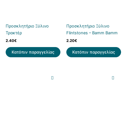
Προσκλητήριο Ξύλινο
Προσκλητήριο Ξύλινο
Τρακτέρ
Flintstones – Bamm Bamm
2.40
€
2.20
€
Κατόπιν παραγγελίας
Κατόπιν παραγγελίας