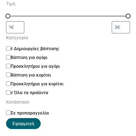
Τιμή
Κατηγορία
♯ Δημιουργίες βάπτισης
Βάπτιση για αγόρι
Προσκλητήρια για αγόρι
Βάπτιση για κορίτσι
Προσκλητήρια για κορίτσι
♯ Όλα τα προϊόντα
Κατάσταση
Σε προπαραγγελία
Εφαρμογή