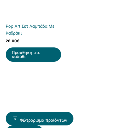
Pop Art Σετ Λαμπάδα Με
Καδράκι
26.00
€
Προσθήκη στο
καλάθι
Φιλτράρισμα προϊόντων