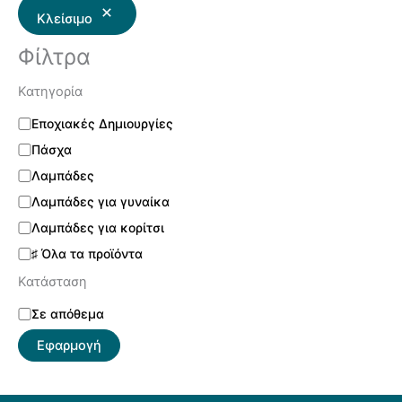
Κλείσιμο
Φίλτρα
Κατηγορία
Εποχιακές Δημιουργίες
Πάσχα
Λαμπάδες
Λαμπάδες για γυναίκα
Λαμπάδες για κορίτσι
♯ Όλα τα προϊόντα
Κατάσταση
Σε απόθεμα
Εφαρμογή