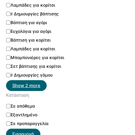
Λαμπάδες για κορίτσι
♯ Δημιουργίες βάπτισης
Βάπτιση για αγόρι
Ευχολόγια για αγόρι
Βάπτιση για κορίτσι
Λαμπάδες για κορίτσι
Μπομπονιέρες για κορίτσι
Σετ βάπτισης για κορίτσι
♯ Δημιουργίες γάμου
Show 2 more
Κατάσταση
Σε απόθεμα
Εξαντλημένο
Σε προπαραγγελία
Εφαρμογή