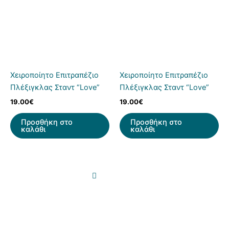
Χειροποίητο Επιτραπέζιο
Χειροποίητο Επιτραπέζιο
Πλέξιγκλας Σταντ “Love”
Πλέξιγκλας Σταντ “Love”
19.00
€
19.00
€
Προσθήκη στο
Προσθήκη στο
καλάθι
καλάθι