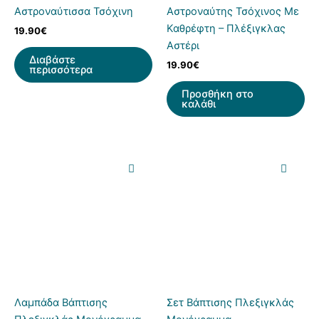
Αστροναύτισσα Τσόχινη
Αστροναύτης Τσόχινος Με
Καθρέφτη – Πλέξιγκλας
19.90
€
Αστέρι
Διαβάστε
19.90
€
περισσότερα
Προσθήκη στο
καλάθι
Λαμπάδα Βάπτισης
Σετ Βάπτισης Πλεξιγκλάς