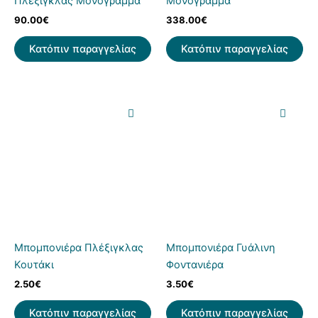
Πλεξιγκλάς Μονόγραμμα
Μονόγραμμα
90.00
€
338.00
€
Κατόπιν παραγγελίας
Κατόπιν παραγγελίας
Μπομπονιέρα Πλέξιγκλας
Μπομπονιέρα Γυάλινη
Κουτάκι
Φοντανιέρα
2.50
€
3.50
€
Κατόπιν παραγγελίας
Κατόπιν παραγγελίας