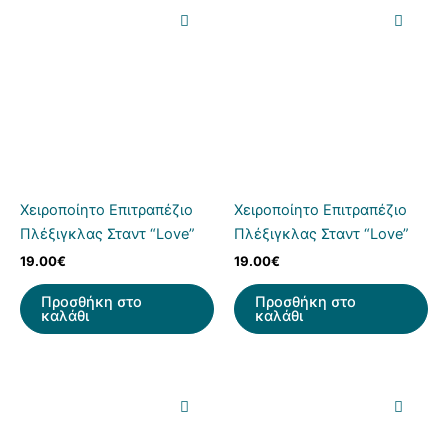
Χειροποίητο Επιτραπέζιο
Χειροποίητο Επιτραπέζιο
Πλέξιγκλας Σταντ “Love”
Πλέξιγκλας Σταντ “Love”
19.00
€
19.00
€
Προσθήκη στο
Προσθήκη στο
καλάθι
καλάθι