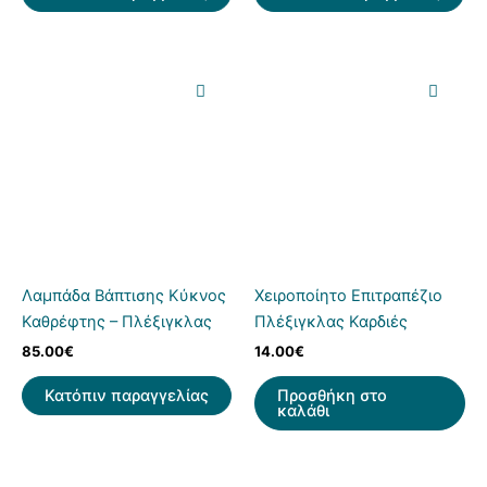
Λαμπάδα Βάπτισης Κύκνος
Χειροποίητο Επιτραπέζιο
Καθρέφτης – Πλέξιγκλας
Πλέξιγκλας Καρδιές
85.00
€
14.00
€
Κατόπιν παραγγελίας
Προσθήκη στο
καλάθι