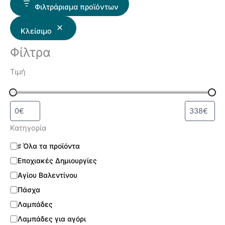
Φιλτράρισμα προϊόντων
Κλείσιμο
Φίλτρα
Τιμή
Κατηγορία
♯ Όλα τα προϊόντα
Εποχιακές Δημιουργίες
Αγίου Βαλεντίνου
Πάσχα
Λαμπάδες
Λαμπάδες για αγόρι