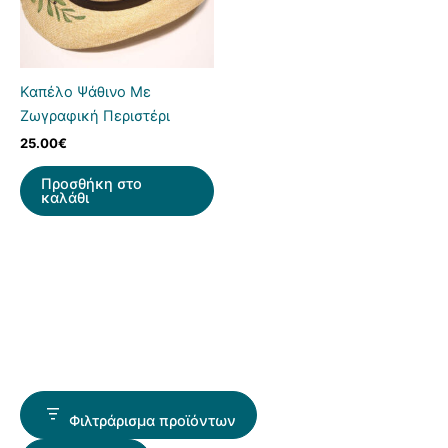
Καπέλο Ψάθινο Με
Ζωγραφική Περιστέρι
25.00
€
Προσθήκη στο
καλάθι
Φιλτράρισμα προϊόντων