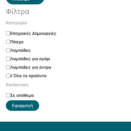
Φίλτρα
Κατηγορία
Εποχιακές Δημιουργίες
Πάσχα
Λαμπάδες
Λαμπάδες για αγόρι
Λαμπάδες για άντρα
♯ Όλα τα προϊόντα
Κατάσταση
Σε απόθεμα
Εφαρμογή