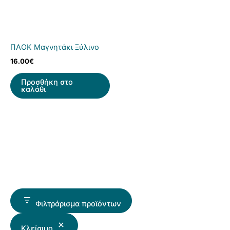
ΠΑΟΚ Μαγνητάκι Ξύλινο
16.00
€
Προσθήκη στο
καλάθι
Φιλτράρισμα προϊόντων
Κλείσιμο