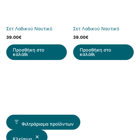
Σετ Λαδικού Ναυτικό
Σετ Λαδικού Ναυτικό
39.00
€
39.00
€
Προσθήκη στο
Προσθήκη στο
καλάθι
καλάθι
Φιλτράρισμα προϊόντων
Κλείσιμο