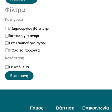
Φίλτρα
Κατηγορία
♯ Δημιουργίες βάπτισης
Βάπτιση για αγόρι
Σετ λαδικού για αγόρι
♯ Όλα τα προϊόντα
Κατάσταση
Σε απόθεμα
Εφαρμογή
Γάμος
Βάπτιση
Επικοινωνία