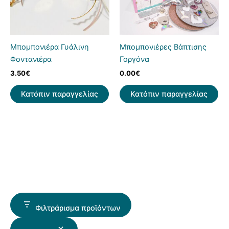
Μπομπονιέρα Γυάλινη
Μπομπονιέρες Βάπτισης
Φοντανιέρα
Γοργόνα
3.50
€
0.00
€
Κατόπιν παραγγελίας
Κατόπιν παραγγελίας
Φιλτράρισμα προϊόντων