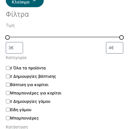
Κλείσιμο
Φίλτρα
Τιμή
Κατηγορία
♯ Όλα τα προϊόντα
♯ Δημιουργίες βάπτισης
Βάπτιση για κορίτσι
Μπομπονιέρες για κορίτσι
♯ Δημιουργίες γάμου
Είδη γάμου
Μπομπονιέρες
Κατάσταση