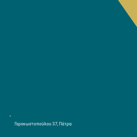
Γεροκωστοπούλου 37, Πάτρα