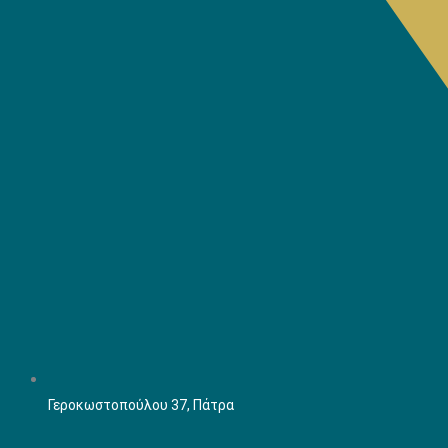
Γεροκωστοπούλου 37, Πάτρα