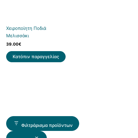
Χειροποίητη Ποδιά
Μελισσάκι
39.00
€
Κατόπιν παραγγελίας
Φιλτράρισμα προϊόντων