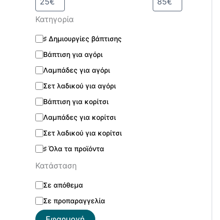
Κατηγορία
♯ Δημιουργίες βάπτισης
Βάπτιση για αγόρι
Λαμπάδες για αγόρι
Σετ λαδικού για αγόρι
Βάπτιση για κορίτσι
Λαμπάδες για κορίτσι
Σετ λαδικού για κορίτσι
♯ Όλα τα προϊόντα
Κατάσταση
Σε απόθεμα
Σε προπαραγγελία
Εφαρμογή