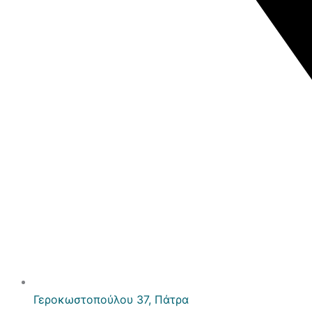
Γεροκωστοπούλου 37, Πάτρα