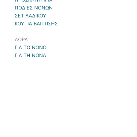
ΠΟΔΙΕΣ ΝΟΝΩΝ
ΣΕΤ ΛΑΔΙΚΟΥ
ΚΟΥΤΙΑ ΒΑΠΤΙΣΗΣ
ΔΩΡΑ
ΓΙΑ ΤΟ ΝΟΝΟ
ΓΙΑ ΤΗ ΝΟΝΑ