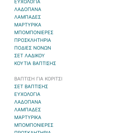
ΕΥΧΟΛΟΓΙΑ
ΛΑΔΟΠΑΝΑ
ΛΑΜΠΑΔΕΣ
ΜΑΡΤΥΡΙΚΑ
ΜΠΟΜΠΟΝΙΕΡΕΣ
ΠΡΟΣΚΛΗΤΗΡΙΑ
ΠΟΔΙΕΣ ΝΟΝΩΝ
ΣΕΤ ΛΑΔΙΚΟΥ
ΚΟΥΤΙΑ ΒΑΠΤΙΣΗΣ
ΒΑΠΤΙΣΗ ΓΙΑ ΚΟΡΙΤΣΙ
ΣΕΤ ΒΑΠΤΙΣΗΣ
ΕΥΧΟΛΟΓΙΑ
ΛΑΔΟΠΑΝΑ
ΛΑΜΠΑΔΕΣ
ΜΑΡΤΥΡΙΚΑ
ΜΠΟΜΠΟΝΙΕΡΕΣ
ΠΡΟΣΚΛΗΤΗΡΙΑ