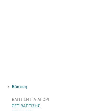
Βάπτιση
ΒΑΠΤΙΣΗ ΓΙΑ ΑΓΟΡΙ
ΣΕΤ ΒΑΠΤΙΣΗΣ