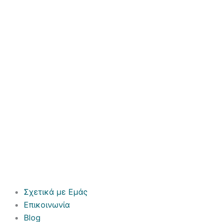
Σχετικά με Εμάς
Επικοινωνία
Blog