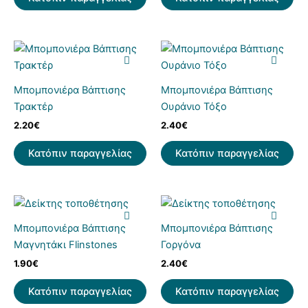
Μπομπονιέρα Βάπτισης
Μπομπονιέρα Βάπτισης
Τρακτέρ
Ουράνιο Τόξο
2.20
€
2.40
€
Κατόπιν παραγγελίας
Κατόπιν παραγγελίας
Μπομπονιέρα Βάπτισης
Μπομπονιέρα Βάπτισης
Μαγνητάκι Flinstones
Γοργόνα
1.90
€
2.40
€
Κατόπιν παραγγελίας
Κατόπιν παραγγελίας