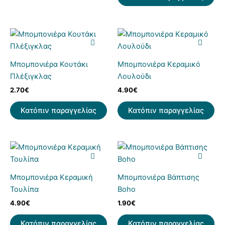
Μπομπονιέρα Κουτάκι
Μπομπονιέρα Κεραμικό
Πλέξιγκλας
Λουλούδι
2.70
€
4.90
€
Κατόπιν παραγγελίας
Κατόπιν παραγγελίας
Μπομπονιέρα Κεραμική
Μπομπονιέρα Βάπτισης
Τουλίπα
Boho
4.90
€
1.90
€
Κατόπιν παραγγελίας
Κατόπιν παραγγελίας