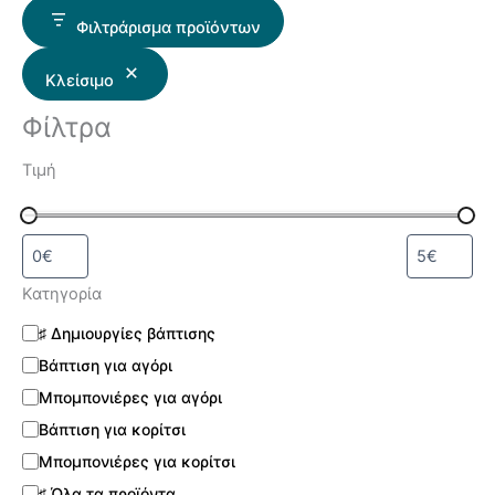
Φιλτράρισμα προϊόντων
Κλείσιμο
Φίλτρα
Τιμή
Κατηγορία
♯ Δημιουργίες βάπτισης
Βάπτιση για αγόρι
Μπομπονιέρες για αγόρι
Βάπτιση για κορίτσι
Μπομπονιέρες για κορίτσι
♯ Όλα τα προϊόντα