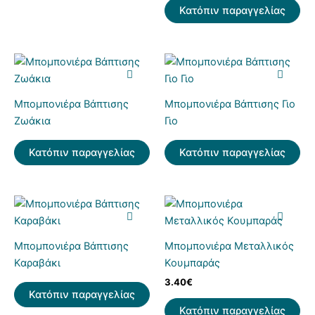
Κατόπιν παραγγελίας
Μπομπονιέρα Βάπτισης
Μπομπονιέρα Βάπτισης Γιο
Ζωάκια
Γιο
Κατόπιν παραγγελίας
Κατόπιν παραγγελίας
Μπομπονιέρα Βάπτισης
Μπομπονιέρα Μεταλλικός
Καραβάκι
Κουμπαράς
3.40
€
Κατόπιν παραγγελίας
Κατόπιν παραγγελίας