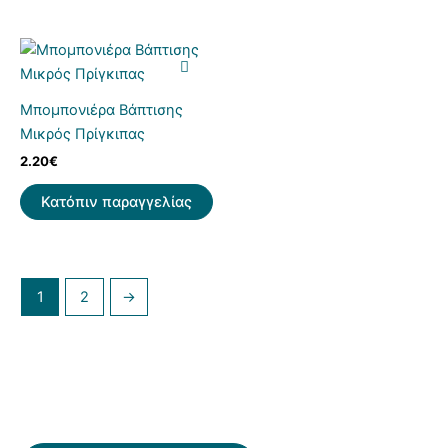
Μπομπονιέρα Βάπτισης
Μικρός Πρίγκιπας
2.20
€
Κατόπιν παραγγελίας
1
2
→