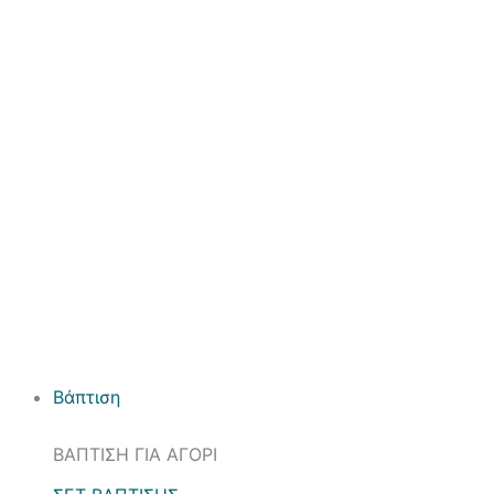
Βάπτιση
ΒΑΠΤΙΣΗ ΓΙΑ ΑΓΟΡΙ