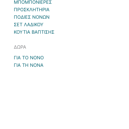
ΜΠΟΜΠΟΝΙΕΡΕΣ
ΠΡΟΣΚΛΗΤΗΡΙΑ
ΠΟΔΙΕΣ ΝΟΝΩΝ
ΣΕΤ ΛΑΔΙΚΟΥ
ΚΟΥΤΙΑ ΒΑΠΤΙΣΗΣ
ΔΩΡΑ
ΓΙΑ ΤΟ ΝΟΝΟ
ΓΙΑ ΤΗ ΝΟΝΑ