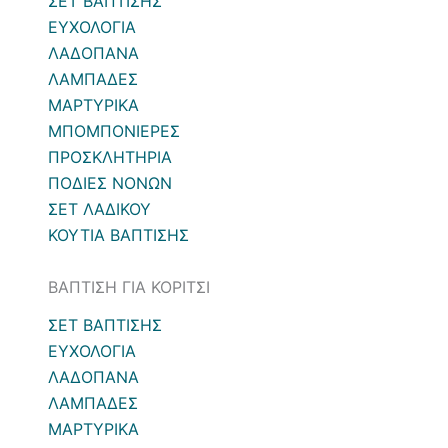
ΣΕΤ ΒΑΠΤΙΣΗΣ
ΕΥΧΟΛΟΓΙΑ
ΛΑΔΟΠΑΝΑ
ΛΑΜΠΑΔΕΣ
ΜΑΡΤΥΡΙΚΑ
ΜΠΟΜΠΟΝΙΕΡΕΣ
ΠΡΟΣΚΛΗΤΗΡΙΑ
ΠΟΔΙΕΣ ΝΟΝΩΝ
ΣΕΤ ΛΑΔΙΚΟΥ
ΚΟΥΤΙΑ ΒΑΠΤΙΣΗΣ
ΒΑΠΤΙΣΗ ΓΙΑ ΚΟΡΙΤΣΙ
ΣΕΤ ΒΑΠΤΙΣΗΣ
ΕΥΧΟΛΟΓΙΑ
ΛΑΔΟΠΑΝΑ
ΛΑΜΠΑΔΕΣ
ΜΑΡΤΥΡΙΚΑ