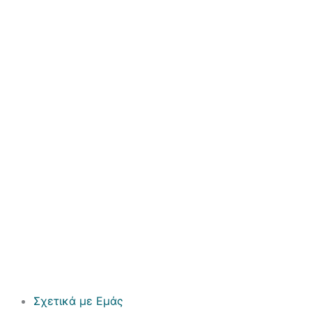
Σχετικά με Εμάς