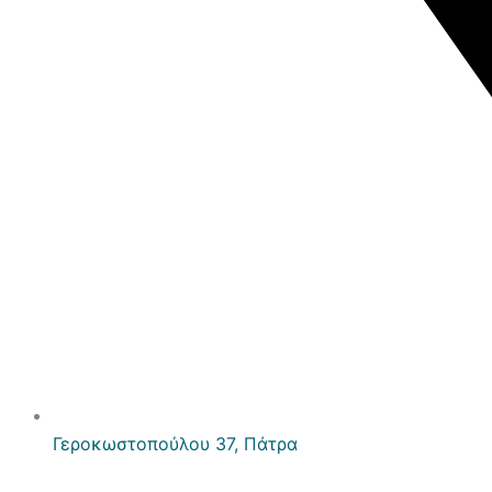
Γεροκωστοπούλου 37, Πάτρα