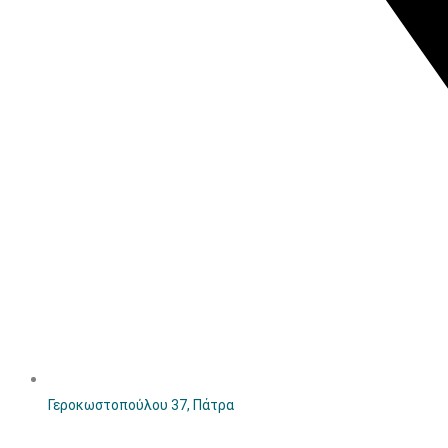
Γεροκωστοπούλου 37, Πάτρα