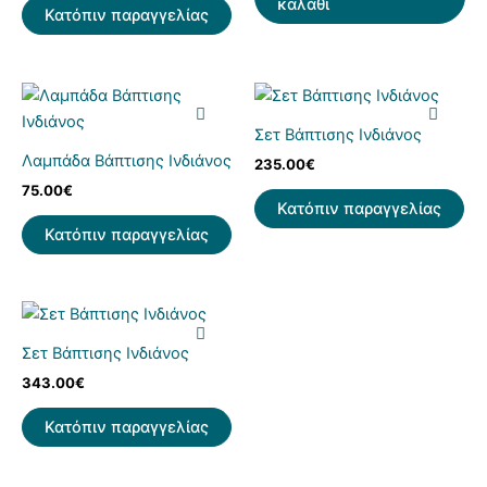
καλάθι
Κατόπιν παραγγελίας
Σετ Βάπτισης Ινδιάνος
Λαμπάδα Βάπτισης Ινδιάνος
235.00
€
75.00
€
Κατόπιν παραγγελίας
Κατόπιν παραγγελίας
Σετ Βάπτισης Ινδιάνος
343.00
€
Κατόπιν παραγγελίας