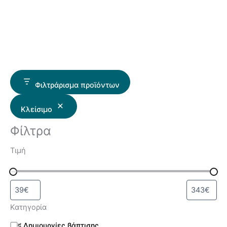
Φιλτράρισμα προϊόντων
Κλείσιμο
Φίλτρα
Τιμή
Κατηγορία
♯ Δημιουργίες βάπτισης