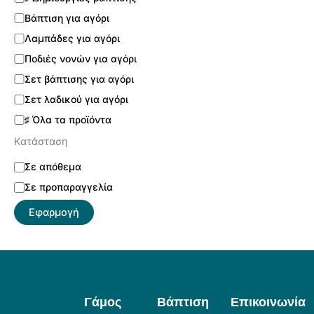
Βάπτιση για αγόρι
Λαμπάδες για αγόρι
Ποδιές νονών για αγόρι
Σετ βάπτισης για αγόρι
Σετ λαδικού για αγόρι
♯ Όλα τα προϊόντα
Κατάσταση
Σε απόθεμα
Σε προπαραγγελία
Εφαρμογή
Γάμος
Βάπτιση
Επικοινωνία