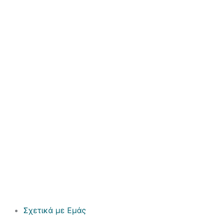
Σχετικά με Εμάς