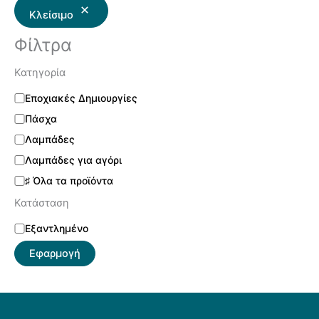
Κλείσιμο
Φίλτρα
Κατηγορία
Εποχιακές Δημιουργίες
Πάσχα
Λαμπάδες
Λαμπάδες για αγόρι
♯ Όλα τα προϊόντα
Κατάσταση
Εξαντλημένο
Εφαρμογή