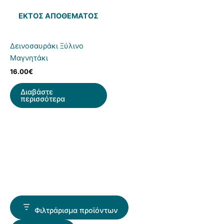
ΕΚΤΌΣ ΑΠΟΘΈΜΑΤΟΣ
Δεινοσαυράκι Ξύλινο
Μαγνητάκι
16.00
€
Διαβάστε
περισσότερα
Φιλτράρισμα προϊόντων