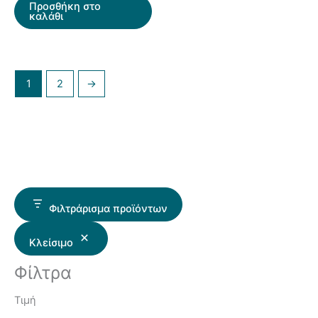
Προσθήκη στο
καλάθι
1
2
→
Φιλτράρισμα προϊόντων
Κλείσιμο
Φίλτρα
Τιμή