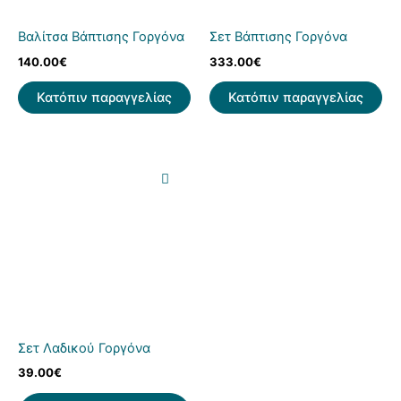
Βαλίτσα Βάπτισης Γοργόνα
Σετ Βάπτισης Γοργόνα
140.00
€
333.00
€
Κατόπιν παραγγελίας
Κατόπιν παραγγελίας
Σετ Λαδικού Γοργόνα
39.00
€