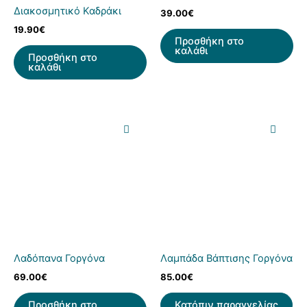
Διακοσμητικό Καδράκι
39.00
€
19.90
€
Προσθήκη στο
καλάθι
Προσθήκη στο
καλάθι
Λαδόπανα Γοργόνα
Λαμπάδα Βάπτισης Γοργόνα
69.00
€
85.00
€
Προσθήκη στο
Κατόπιν παραγγελίας