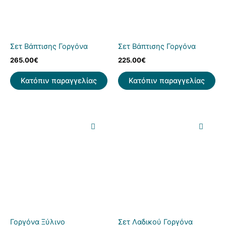
Σετ Βάπτισης Γοργόνα
Σετ Βάπτισης Γοργόνα
265.00
€
225.00
€
Κατόπιν παραγγελίας
Κατόπιν παραγγελίας
Γοργόνα Ξύλινο
Σετ Λαδικού Γοργόνα