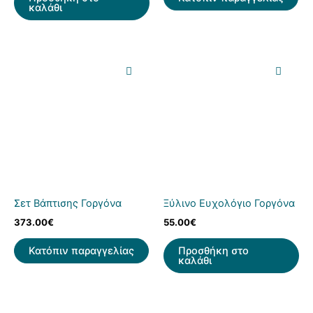
καλάθι
Σετ Βάπτισης Γοργόνα
Ξύλινο Ευχολόγιο Γοργόνα
373.00
€
55.00
€
Κατόπιν παραγγελίας
Προσθήκη στο
καλάθι