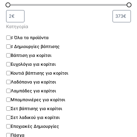
Κατηγορία
♯ Όλα τα προϊόντα
♯ Δημιουργίες βάπτισης
Βάπτιση για κορίτσι
Ευχολόγια για κορίτσι
Κουτιά βάπτισης για κορίτσι
Λαδόπανα για κορίτσι
Λαμπάδες για κορίτσι
Μπομπονιέρες για κορίτσι
Σετ βάπτισης για κορίτσι
Σετ λαδικού για κορίτσι
Εποχιακές Δημιουργίες
Πάσχα