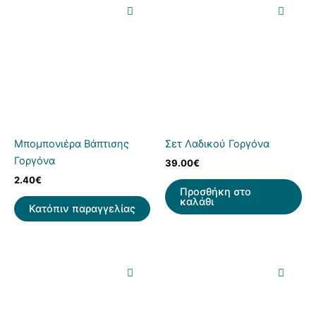
Μπομπονιέρα Βάπτισης
Σετ Λαδικού Γοργόνα
Γοργόνα
39.00
€
2.40
€
Προσθήκη στο
καλάθι
Κατόπιν παραγγελίας