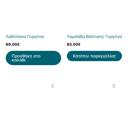
Λαδόπανα Γοργόνα
Λαμπάδα Βάπτισης Γοργόνα
69.00
€
85.00
€
Προσθήκη στο
Κατόπιν παραγγελίας
καλάθι