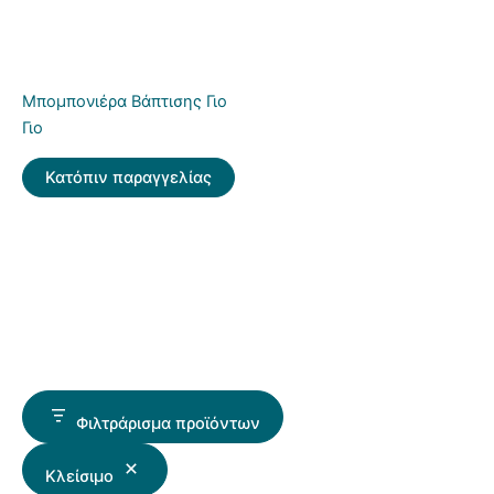
Μπομπονιέρα Βάπτισης Γιο
Γιο
Κατόπιν παραγγελίας
Φιλτράρισμα προϊόντων
Κλείσιμο