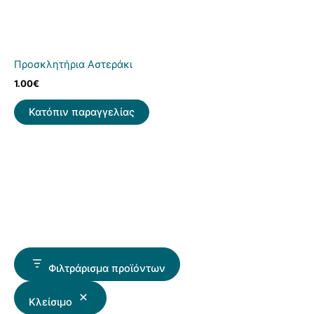
Προσκλητήρια Αστεράκι
1.00
€
Κατόπιν παραγγελίας
Φιλτράρισμα προϊόντων
Κλείσιμο