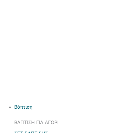
Βάπτιση
ΒΑΠΤΙΣΗ ΓΙΑ ΑΓΟΡΙ