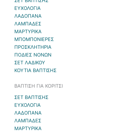
ΣΕΤ ΒΑΠΤΙΣΗΣ
ΕΥΧΟΛΟΓΙΑ
ΛΑΔΟΠΑΝΑ
ΛΑΜΠΑΔΕΣ
ΜΑΡΤΥΡΙΚΑ
ΜΠΟΜΠΟΝΙΕΡΕΣ
ΠΡΟΣΚΛΗΤΗΡΙΑ
ΠΟΔΙΕΣ ΝΟΝΩΝ
ΣΕΤ ΛΑΔΙΚΟΥ
ΚΟΥΤΙΑ ΒΑΠΤΙΣΗΣ
ΒΑΠΤΙΣΗ ΓΙΑ ΚΟΡΙΤΣΙ
ΣΕΤ ΒΑΠΤΙΣΗΣ
ΕΥΧΟΛΟΓΙΑ
ΛΑΔΟΠΑΝΑ
ΛΑΜΠΑΔΕΣ
ΜΑΡΤΥΡΙΚΑ