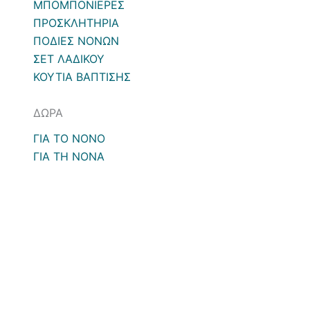
ΜΠΟΜΠΟΝΙΕΡΕΣ
ΠΡΟΣΚΛΗΤΗΡΙΑ
ΠΟΔΙΕΣ ΝΟΝΩΝ
ΣΕΤ ΛΑΔΙΚΟΥ
ΚΟΥΤΙΑ ΒΑΠΤΙΣΗΣ
ΔΩΡΑ
ΓΙΑ ΤΟ ΝΟΝΟ
ΓΙΑ ΤΗ ΝΟΝΑ