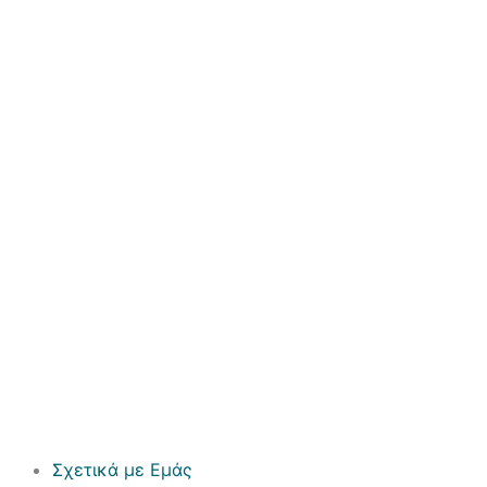
Σχετικά με Εμάς