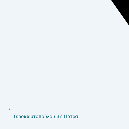
Γεροκωστοπούλου 37, Πάτρα