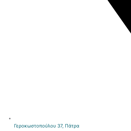
Γεροκωστοπούλου 37, Πάτρα