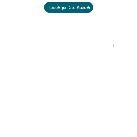
Προσθήκη Στο Καλάθι