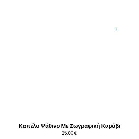
Καπέλο Ψάθινο Με Ζωγραφική Καράβι
25.00
€