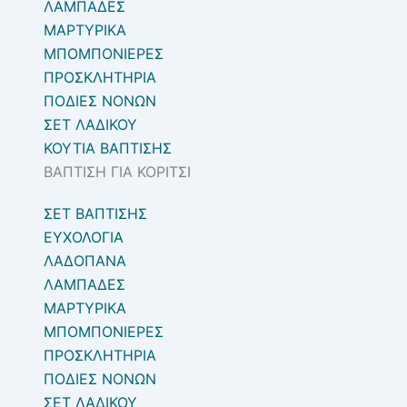
ΛΑΜΠΑΔΕΣ
ΜΑΡΤΥΡΙΚΑ
ΜΠΟΜΠΟΝΙΕΡΕΣ
ΠΡΟΣΚΛΗΤΗΡΙΑ
ΠΟΔΙΕΣ ΝΟΝΩΝ
ΣΕΤ ΛΑΔΙΚΟΥ
ΚΟΥΤΙΑ ΒΑΠΤΙΣΗΣ
ΒΑΠΤΙΣΗ ΓΙΑ ΚΟΡΙΤΣΙ
ΣΕΤ ΒΑΠΤΙΣΗΣ
ΕΥΧΟΛΟΓΙΑ
ΛΑΔΟΠΑΝΑ
ΛΑΜΠΑΔΕΣ
ΜΑΡΤΥΡΙΚΑ
ΜΠΟΜΠΟΝΙΕΡΕΣ
ΠΡΟΣΚΛΗΤΗΡΙΑ
ΠΟΔΙΕΣ ΝΟΝΩΝ
ΣΕΤ ΛΑΔΙΚΟΥ