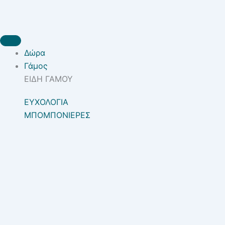
Δώρα
Γάμος
ΕΙΔΗ ΓΑΜΟΥ
ΕΥΧΟΛΟΓΙΑ
ΜΠΟΜΠΟΝΙΕΡΕΣ