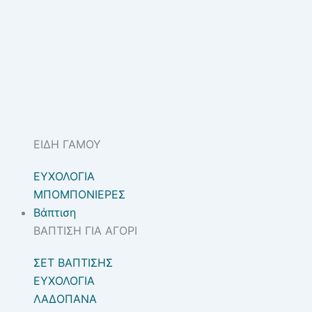
ΕΙΔΗ ΓΑΜΟΥ
ΕΥΧΟΛΟΓΙΑ
ΜΠΟΜΠΟΝΙΕΡΕΣ
Βάπτιση
ΒΑΠΤΙΣΗ ΓΙΑ ΑΓΟΡΙ
ΣΕΤ ΒΑΠΤΙΣΗΣ
ΕΥΧΟΛΟΓΙΑ
ΛΑΔΟΠΑΝΑ