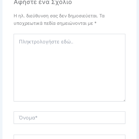
Αφήστε ένα Σχόλιο
Η ηλ. διεύθυνση σας δεν δημοσιεύεται.
Τα
υποχρεωτικά πεδία σημειώνονται με
*
Πληκτρολογήστε
εδώ..
Όνομα*
Email*