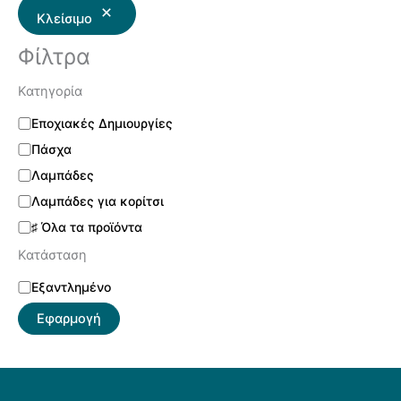
Κλείσιμο
Φίλτρα
Κατηγορία
Εποχιακές Δημιουργίες
Πάσχα
Λαμπάδες
Λαμπάδες για κορίτσι
♯ Όλα τα προϊόντα
Κατάσταση
Εξαντλημένο
Εφαρμογή