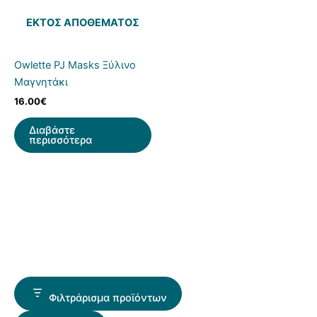
ΕΚΤΌΣ ΑΠΟΘΈΜΑΤΟΣ
Owlette PJ Masks Ξύλινο
Μαγνητάκι
16.00
€
Διαβάστε
περισσότερα
Φιλτράρισμα προϊόντων