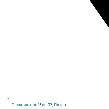
Γεροκωστοπούλου 37, Πάτρα