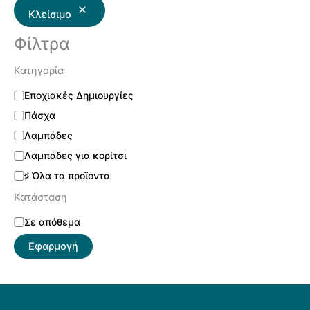
Κλείσιμο
Φίλτρα
Κατηγορία
Εποχιακές Δημιουργίες
Πάσχα
Λαμπάδες
Λαμπάδες για κορίτσι
♯ Όλα τα προϊόντα
Κατάσταση
Σε απόθεμα
Εφαρμογή