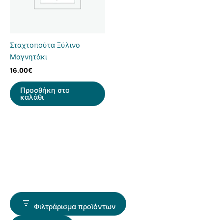
Σταχτοπούτα Ξύλινο
Μαγνητάκι
16.00
€
Προσθήκη στο
καλάθι
Φιλτράρισμα προϊόντων