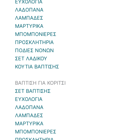
ΕΥΧΟΛΟΓΙΑ
ΛΑΔΟΠΑΝΑ
ΛΑΜΠΑΔΕΣ
ΜΑΡΤΥΡΙΚΑ
ΜΠΟΜΠΟΝΙΕΡΕΣ
ΠΡΟΣΚΛΗΤΗΡΙΑ
ΠΟΔΙΕΣ ΝΟΝΩΝ
ΣΕΤ ΛΑΔΙΚΟΥ
ΚΟΥΤΙΑ ΒΑΠΤΙΣΗΣ
ΒΑΠΤΙΣΗ ΓΙΑ ΚΟΡΙΤΣΙ
ΣΕΤ ΒΑΠΤΙΣΗΣ
ΕΥΧΟΛΟΓΙΑ
ΛΑΔΟΠΑΝΑ
ΛΑΜΠΑΔΕΣ
ΜΑΡΤΥΡΙΚΑ
ΜΠΟΜΠΟΝΙΕΡΕΣ
ΠΡΟΣΚΛΗΤΗΡΙΑ