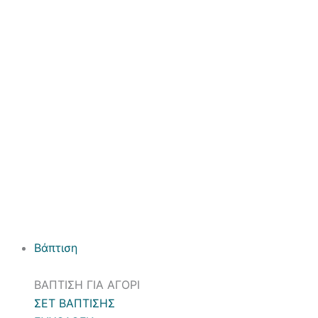
Βάπτιση
ΒΑΠΤΙΣΗ ΓΙΑ ΑΓΟΡΙ
ΣΕΤ ΒΑΠΤΙΣΗΣ