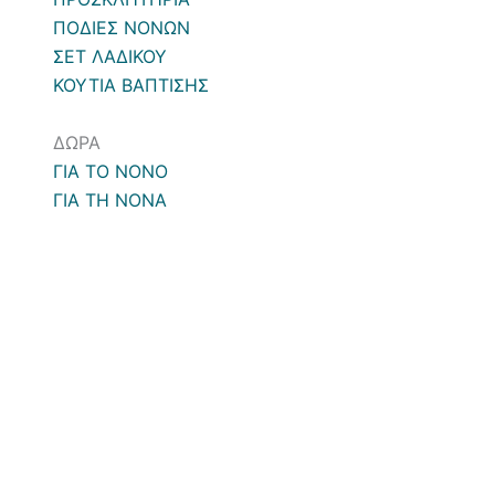
ΠΟΔΙΕΣ ΝΟΝΩΝ
ΣΕΤ ΛΑΔΙΚΟΥ
ΚΟΥΤΙΑ ΒΑΠΤΙΣΗΣ
ΔΩΡΑ
ΓΙΑ ΤΟ ΝΟΝΟ
ΓΙΑ ΤΗ ΝΟΝΑ