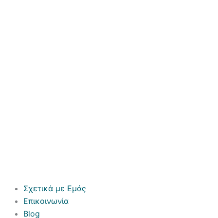
Σχετικά με Εμάς
Επικοινωνία
Blog