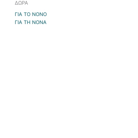
ΔΩΡΑ
ΓΙΑ ΤΟ ΝΟΝΟ
ΓΙΑ ΤΗ ΝΟΝΑ