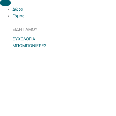
Δώρα
Γάμος
ΕΙΔΗ ΓΑΜΟΥ
ΕΥΧΟΛΟΓΙΑ
ΜΠΟΜΠΟΝΙΕΡΕΣ