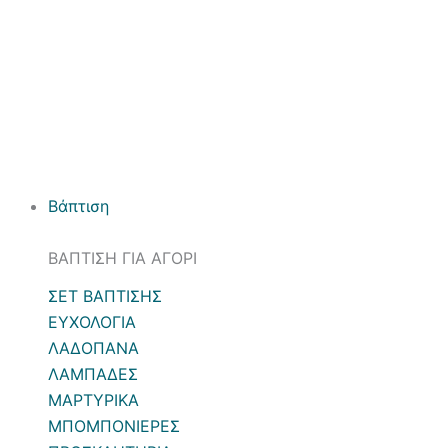
Βάπτιση
ΒΑΠΤΙΣΗ ΓΙΑ ΑΓΟΡΙ
ΣΕΤ ΒΑΠΤΙΣΗΣ
ΕΥΧΟΛΟΓΙΑ
ΛΑΔΟΠΑΝΑ
ΛΑΜΠΑΔΕΣ
ΜΑΡΤΥΡΙΚΑ
ΜΠΟΜΠΟΝΙΕΡΕΣ