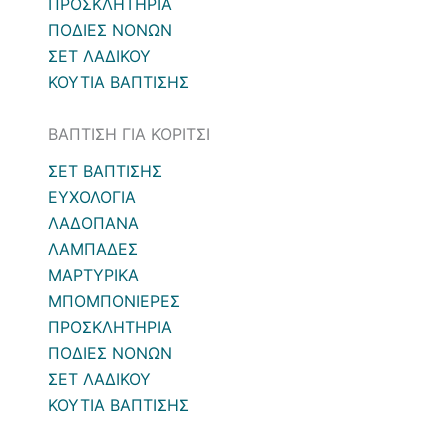
ΠΡΟΣΚΛΗΤΗΡΙΑ
ΠΟΔΙΕΣ ΝΟΝΩΝ
ΣΕΤ ΛΑΔΙΚΟΥ
ΚΟΥΤΙΑ ΒΑΠΤΙΣΗΣ
ΒΑΠΤΙΣΗ ΓΙΑ ΚΟΡΙΤΣΙ
ΣΕΤ ΒΑΠΤΙΣΗΣ
ΕΥΧΟΛΟΓΙΑ
ΛΑΔΟΠΑΝΑ
ΛΑΜΠΑΔΕΣ
ΜΑΡΤΥΡΙΚΑ
ΜΠΟΜΠΟΝΙΕΡΕΣ
ΠΡΟΣΚΛΗΤΗΡΙΑ
ΠΟΔΙΕΣ ΝΟΝΩΝ
ΣΕΤ ΛΑΔΙΚΟΥ
ΚΟΥΤΙΑ ΒΑΠΤΙΣΗΣ