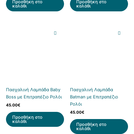
Προσθήκη στο
Προσθήκη στο
καλάθι
καλάθι
Πασχαλινή Λαμπάδα Baby
Πασχαλινή Λαμπάδα
Boss με Επιτραπέζιο Ρολόι
Batman με Επιτραπέζιο
Ρολόι
45.00
€
45.00
€
Προσθήκη στο
καλάθι
Προσθήκη στο
καλάθι