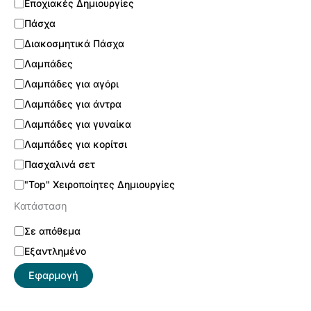
Εποχιακές Δημιουργίες
Πάσχα
Διακοσμητικά Πάσχα
Λαμπάδες
Λαμπάδες για αγόρι
Λαμπάδες για άντρα
Λαμπάδες για γυναίκα
Λαμπάδες για κορίτσι
Πασχαλινά σετ
"Top" Χειροποίητες Δημιουργίες
Κατάσταση
Σε απόθεμα
Εξαντλημένο
Εφαρμογή