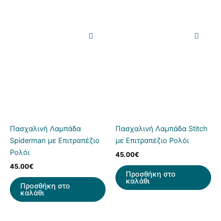
Πασχαλινή Λαμπάδα
Πασχαλινή Λαμπάδα Stitch
Spiderman με Επιτραπέζιο
με Επιτραπέζιο Ρολόι
Ρολόι
45.00
€
45.00
€
Προσθήκη στο
καλάθι
Προσθήκη στο
καλάθι