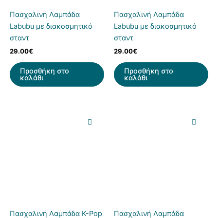
Πασχαλινή Λαμπάδα
Πασχαλινή Λαμπάδα
Labubu με διακοσμητικό
Labubu με διακοσμητικό
σταντ
σταντ
29.00
€
29.00
€
Προσθήκη στο
Προσθήκη στο
καλάθι
καλάθι
Πασχαλινή Λαμπάδα K-Pop
Πασχαλινή Λαμπάδα