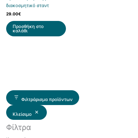
διακοσμητικό σταντ
29.00
€
Προσθήκη στο
καλάθι
Φιλτράρισμα προϊόντων
Κλείσιμο
Φίλτρα