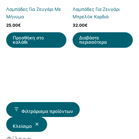
Λαμπάδες Για Ζευγάρι Με
Λαμπάδες Για Ζευγάρι
Μήνυμα
Μπρελόκ Καρδιά
25.00
€
32.00
€
Προσθήκη στο
Διαβάστε
καλάθι
περισσότερα
Φιλτράρισμα προϊόντων
Κλείσιμο