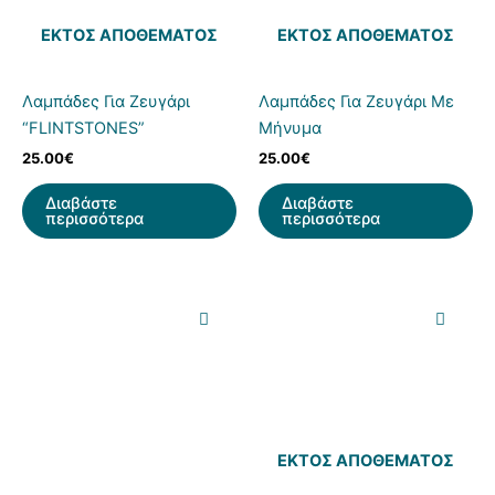
ΕΚΤΌΣ ΑΠΟΘΈΜΑΤΟΣ
ΕΚΤΌΣ ΑΠΟΘΈΜΑΤΟΣ
Λαμπάδες Για Ζευγάρι
Λαμπάδες Για Ζευγάρι Με
“FLINTSTONES”
Μήνυμα
25.00
€
25.00
€
Διαβάστε
Διαβάστε
περισσότερα
περισσότερα
ΕΚΤΌΣ ΑΠΟΘΈΜΑΤΟΣ