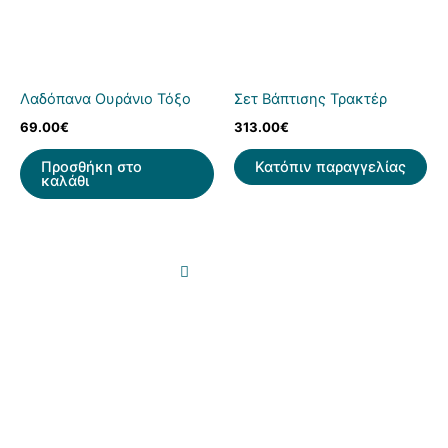
Λαδόπανα Ουράνιο Τόξο
Σετ Βάπτισης Τρακτέρ
69.00
€
313.00
€
Προσθήκη στο
Κατόπιν παραγγελίας
καλάθι