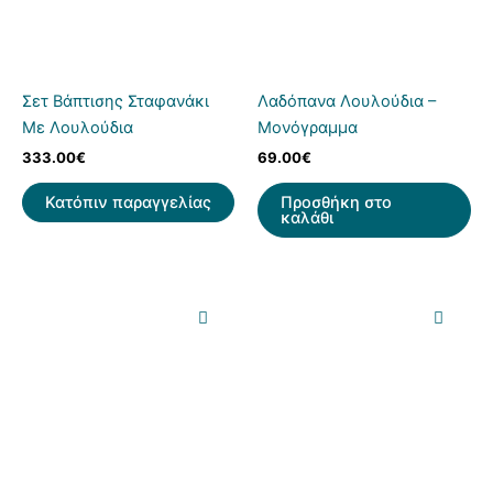
Σετ Βάπτισης Σταφανάκι
Λαδόπανα Λουλούδια –
Με Λουλούδια
Μονόγραμμα
333.00
€
69.00
€
Κατόπιν παραγγελίας
Προσθήκη στο
καλάθι