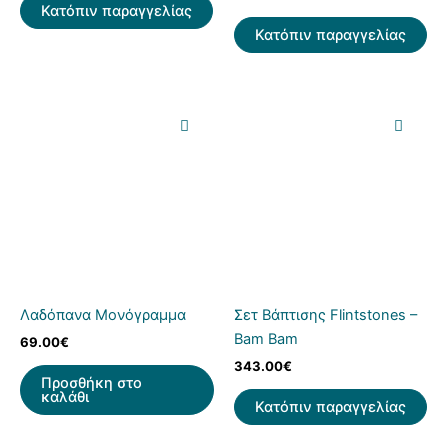
Κατόπιν παραγγελίας
Κατόπιν παραγγελίας
Λαδόπανα Μονόγραμμα
Σετ Βάπτισης Flintstones –
Bam Bam
69.00
€
343.00
€
Προσθήκη στο
καλάθι
Κατόπιν παραγγελίας