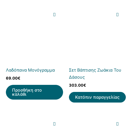
Λαδόπανα Μονόγραμμα
Σετ Βάπτισης Ζωάκια Του
Δάσους
69.00
€
303.00
€
Προσθήκη στο
καλάθι
Κατόπιν παραγγελίας