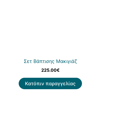
Σετ Βάπτισης Μακιγιάζ
225.00
€
Κατόπιν παραγγελίας