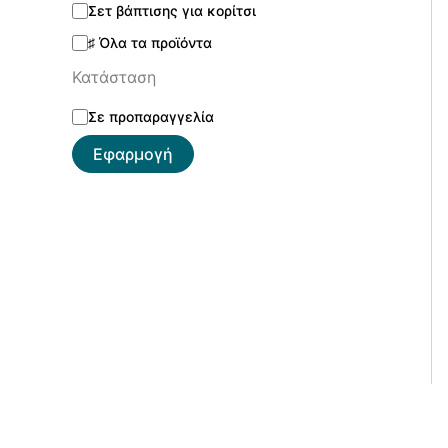
Σετ βάπτισης για κορίτσι
♯ Όλα τα προϊόντα
Κατάσταση
Σε προπαραγγελία
Εφαρμογή