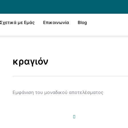
Σχετικά με Εμάς
Επικοινωνία
Blog
κραγιόν
Εμφάνιση του μοναδικού αποτελέσματος