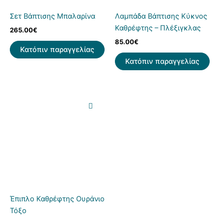
Σετ Βάπτισης Μπαλαρίνα
Λαμπάδα Βάπτισης Κύκνος
Καθρέφτης – Πλέξιγκλας
265.00
€
85.00
€
Κατόπιν παραγγελίας
Κατόπιν παραγγελίας
Έπιπλο Καθρέφτης Ουράνιο
Τόξο