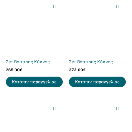
Σετ Βάπτισης Κύκνος
Σετ Βάπτισης Κύκνος
265.00
€
373.00
€
Κατόπιν παραγγελίας
Κατόπιν παραγγελίας