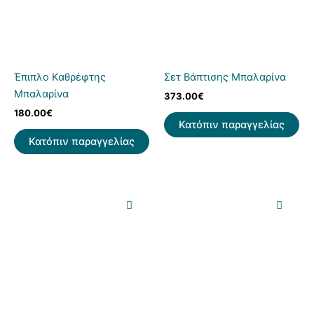
Έπιπλο Καθρέφτης
Σετ Βάπτισης Μπαλαρίνα
Μπαλαρίνα
373.00
€
180.00
€
Κατόπιν παραγγελίας
Κατόπιν παραγγελίας