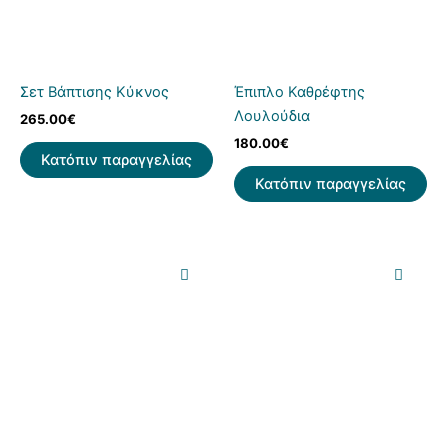
Σετ Βάπτισης Κύκνος
Έπιπλο Καθρέφτης
Λουλούδια
265.00
€
180.00
€
Κατόπιν παραγγελίας
Κατόπιν παραγγελίας