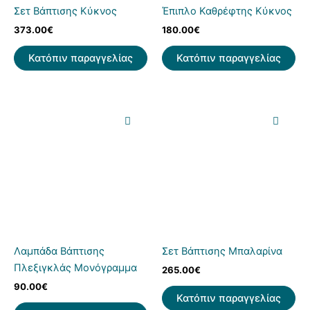
Σετ Βάπτισης Κύκνος
Έπιπλο Καθρέφτης Κύκνος
373.00
€
180.00
€
Κατόπιν παραγγελίας
Κατόπιν παραγγελίας
Λαμπάδα Βάπτισης
Σετ Βάπτισης Μπαλαρίνα
Πλεξιγκλάς Μονόγραμμα
265.00
€
90.00
€
Κατόπιν παραγγελίας