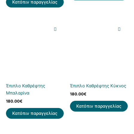
Κατόπιν παραγγελίας
Έπιπλο Καθρέφτης
Έπιπλο Καθρέφτης Κύκνος
Μπαλαρίνα
180.00
€
180.00
€
Κατόπιν παραγγελίας
Κατόπιν παραγγελίας