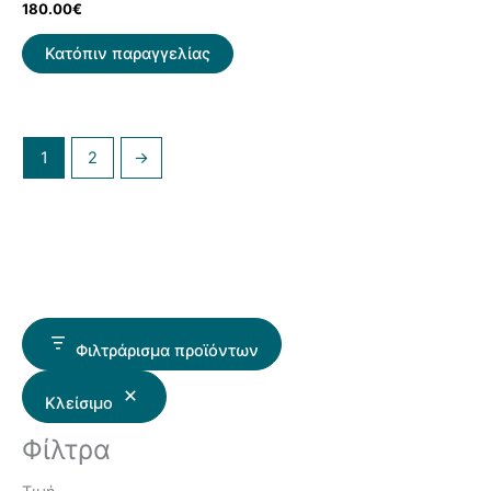
180.00
€
Κατόπιν παραγγελίας
1
2
→
Φιλτράρισμα προϊόντων
Κλείσιμο
Φίλτρα