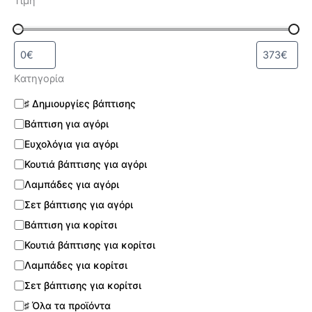
Τιμή
Κατηγορία
♯ Δημιουργίες βάπτισης
Βάπτιση για αγόρι
Ευχολόγια για αγόρι
Κουτιά βάπτισης για αγόρι
Λαμπάδες για αγόρι
Σετ βάπτισης για αγόρι
Βάπτιση για κορίτσι
Κουτιά βάπτισης για κορίτσι
Λαμπάδες για κορίτσι
Σετ βάπτισης για κορίτσι
♯ Όλα τα προϊόντα