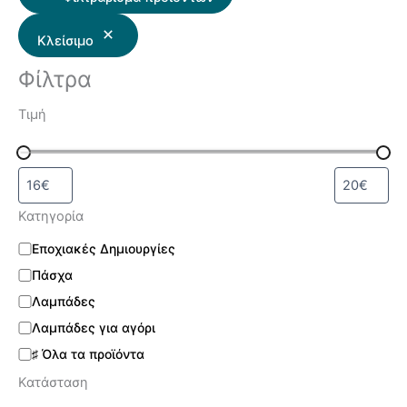
Κλείσιμο
Φίλτρα
Τιμή
Κατηγορία
Εποχιακές Δημιουργίες
Πάσχα
Λαμπάδες
Λαμπάδες για αγόρι
♯ Όλα τα προϊόντα
Κατάσταση