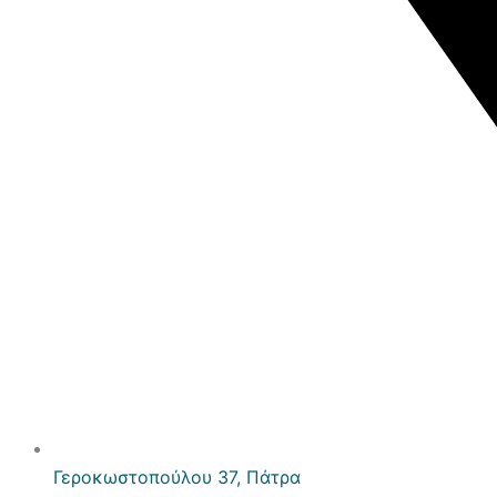
Γεροκωστοπούλου 37, Πάτρα