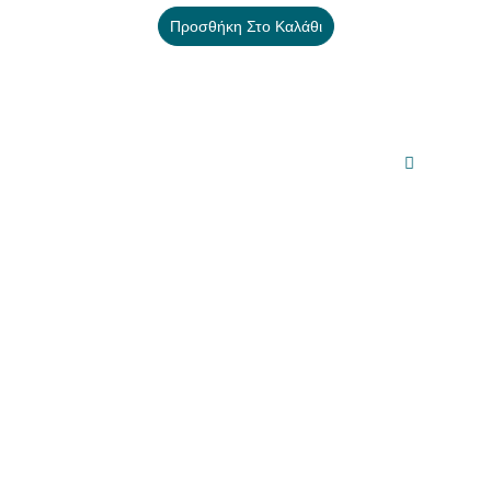
Προσθήκη Στο Καλάθι