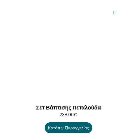
Σετ Βάπτισης Πεταλούδα
238.00
€
Κατόπιν Παραγγελίας