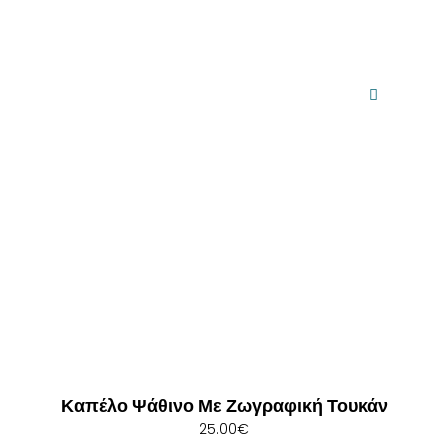
Καπέλο Ψάθινο Με Ζωγραφική Τουκάν
25.00
€