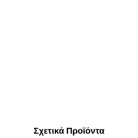
Σχετικά Προϊόντα