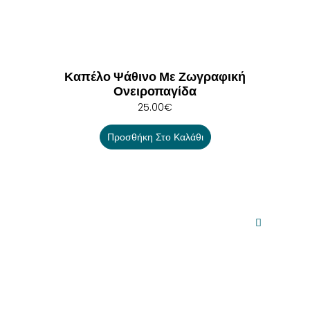
Καπέλο Ψάθινο Με Ζωγραφική
Ονειροπαγίδα
25.00
€
Προσθήκη Στο Καλάθι