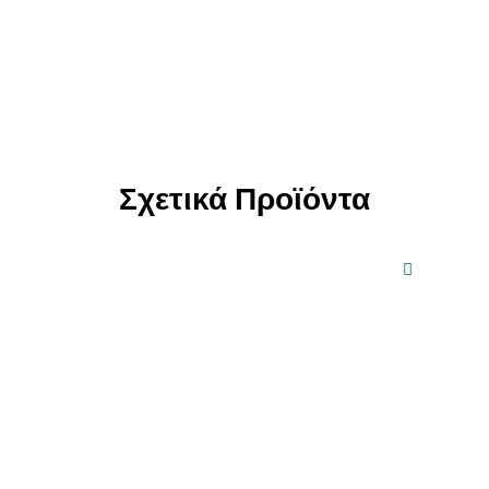
Σχετικά Προϊόντα