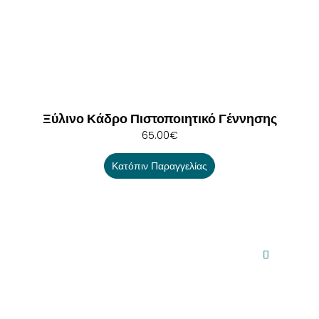
Ξύλινο Κάδρο Πιστοποιητικό Γέννησης
65.00
€
Κατόπιν Παραγγελίας