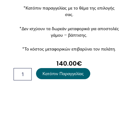
*Κατόπιν παραγγελίας με το θέμα της επιλογής
σας.
*Δεν ισχύουν τα δωρεάν μεταφορικά για αποστολές
γάμου – βάπτισης.
*Το κόστος μεταφορικών επιβαρύνει τον πελάτη.
140.00
€
Σκηνή
Κατόπιν Παραγγελίας
Ελαφάκι
ποσότητα