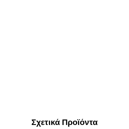
Σχετικά Προϊόντα