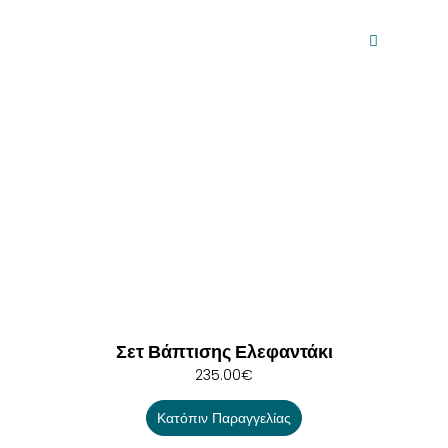
Σετ Βάπτισης Ελεφαντάκι
235.00
€
Κατόπιν Παραγγελίας