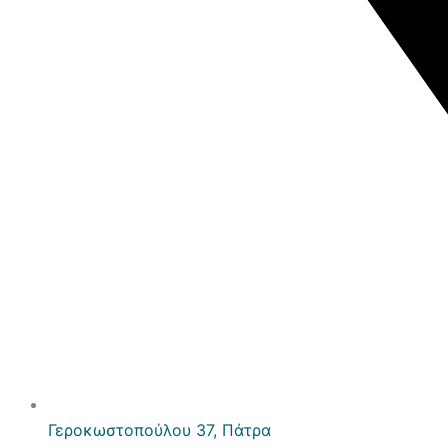
Γεροκωστοπούλου 37, Πάτρα