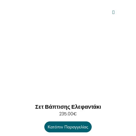
Σετ Βάπτισης Ελεφαντάκι
235.00
€
Κατόπιν Παραγγελίας