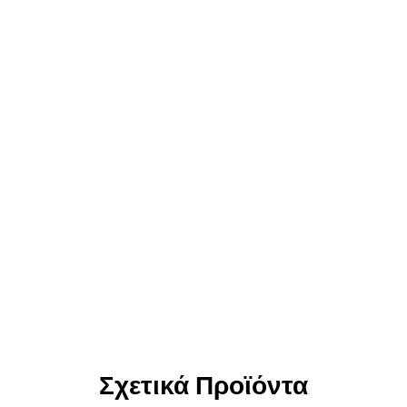
Σχετικά Προϊόντα