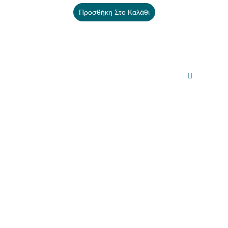
Προσθήκη Στο Καλάθι