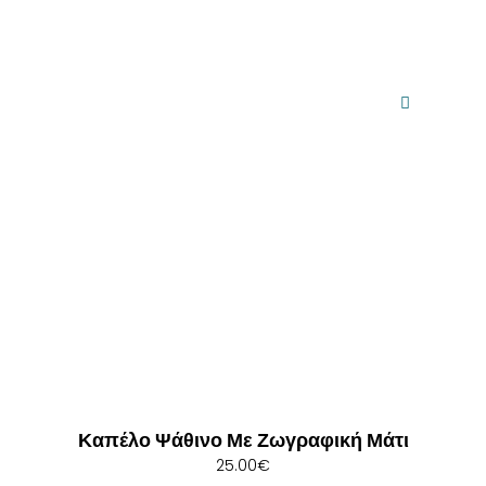
Καπέλο Ψάθινο Με Ζωγραφική Μάτι
25.00
€