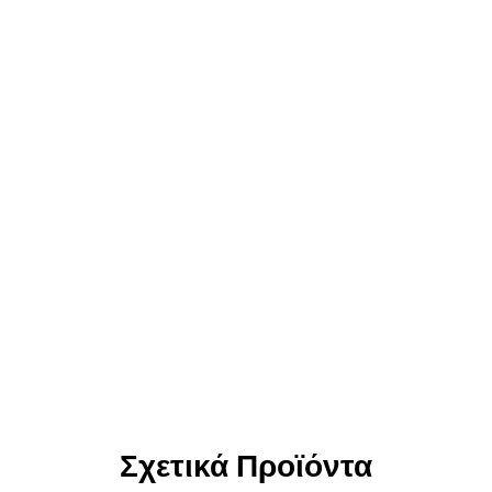
Σχετικά Προϊόντα