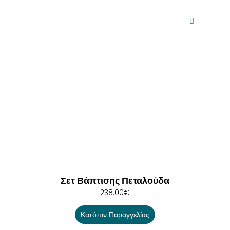
Σετ Βάπτισης Πεταλούδα
238.00
€
Κατόπιν Παραγγελίας